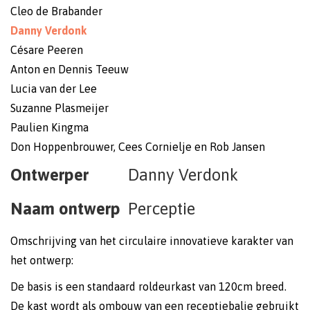
Cleo de Brabander
Danny Verdonk
Césare Peeren
Anton en Dennis Teeuw
Lucia van der Lee
Suzanne Plasmeijer
Paulien Kingma
Don Hoppenbrouwer, Cees Cornielje en Rob Jansen
Ontwerper
Danny Verdonk
Naam ontwerp
Perceptie
Omschrijving van het circulaire innovatieve karakter van
het ontwerp:
De basis is een standaard roldeurkast van 120cm breed.
De kast wordt als ombouw van een receptiebalie gebruikt