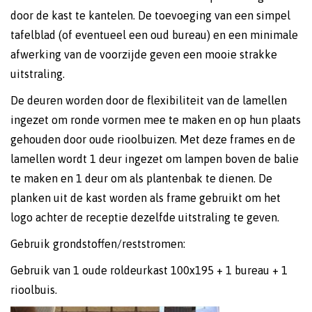
door de kast te kantelen. De toevoeging van een simpel
tafelblad (of eventueel een oud bureau) en een minimale
afwerking van de voorzijde geven een mooie strakke
uitstraling.
De deuren worden door de flexibiliteit van de lamellen
ingezet om ronde vormen mee te maken en op hun plaats
gehouden door oude rioolbuizen. Met deze frames en de
lamellen wordt 1 deur ingezet om lampen boven de balie
te maken en 1 deur om als plantenbak te dienen. De
planken uit de kast worden als frame gebruikt om het
logo achter de receptie dezelfde uitstraling te geven.
Gebruik grondstoffen/reststromen:
Gebruik van 1 oude roldeurkast 100x195 + 1 bureau + 1
rioolbuis.