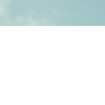
Mogelijk gemaakt door: