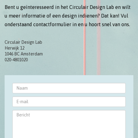
Bent u geïnteresseerd in het Circulair Design Lab en wilt
u meer informatie of een design indienen? Dat kan! Vul
onderstaand contactformulier in en u hoort snel van ons.
Circulair Design Lab
Herwijk 12
1046 BC Amsterdam
020-4801020