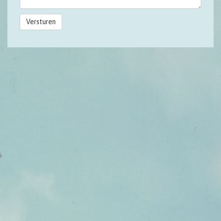
Versturen