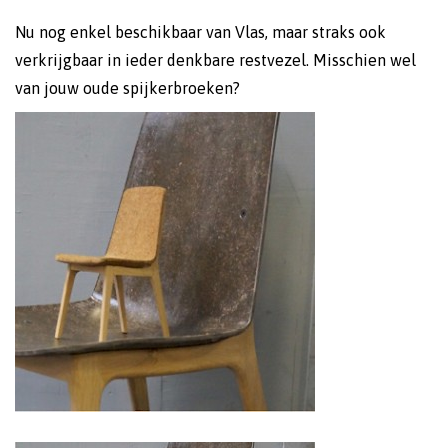
Nu nog enkel beschikbaar van Vlas, maar straks ook
verkrijgbaar in ieder denkbare restvezel. Misschien wel
van jouw oude spijkerbroeken?