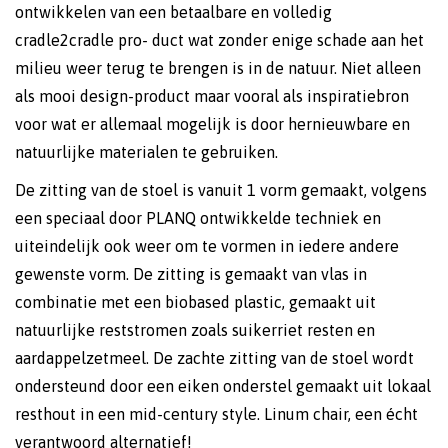
ontwikkelen van een betaalbare en volledig
cradle2cradle pro- duct wat zonder enige schade aan het
milieu weer terug te brengen is in de natuur. Niet alleen
als mooi design-product maar vooral als inspiratiebron
voor wat er allemaal mogelijk is door hernieuwbare en
natuurlijke materialen te gebruiken.
De zitting van de stoel is vanuit 1 vorm gemaakt, volgens
een speciaal door PLANQ ontwikkelde techniek en
uiteindelijk ook weer om te vormen in iedere andere
gewenste vorm. De zitting is gemaakt van vlas in
combinatie met een biobased plastic, gemaakt uit
natuurlijke reststromen zoals suikerriet resten en
aardappelzetmeel. De zachte zitting van de stoel wordt
ondersteund door een eiken onderstel gemaakt uit lokaal
resthout in een mid-century style. Linum chair, een écht
verantwoord alternatief!