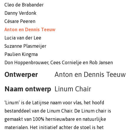
Cleo de Brabander
Danny Verdonk
Césare Peeren
Anton en Dennis Teeuw
Lucia van der Lee
Suzanne Plasmeijer
Paulien Kingma
Don Hoppenbrouwer, Cees Cornielje en Rob Jansen
Ontwerper
Anton en Dennis Teeuw
Naam ontwerp
Linum Chair
‘Linum’ is de Latijnse naam voor vlas, het hoofd
bestanddeel van de Linum Chair. De Linum chair is
gemaakt van 100% hernieuwbare en natuurlijke
materialen. Het initiatief achter de stoel is het