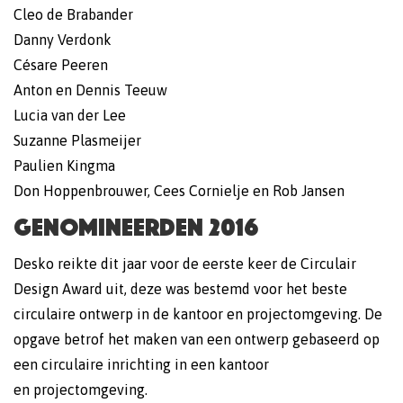
Cleo de Brabander
Danny Verdonk
Césare Peeren
Anton en Dennis Teeuw
Lucia van der Lee
Suzanne Plasmeijer
Paulien Kingma
Don Hoppenbrouwer, Cees Cornielje en Rob Jansen
Genomineerden 2016
Desko reikte dit jaar voor de eerste keer de Circulair
Design Award uit, deze was bestemd voor het beste
circulaire ontwerp in de kantoor en projectomgeving. De
opgave betrof het maken van een ontwerp gebaseerd op
een circulaire inrichting in een kantoor
en projectomgeving.