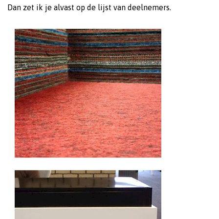
Dan zet ik je alvast op de lijst van deelnemers.