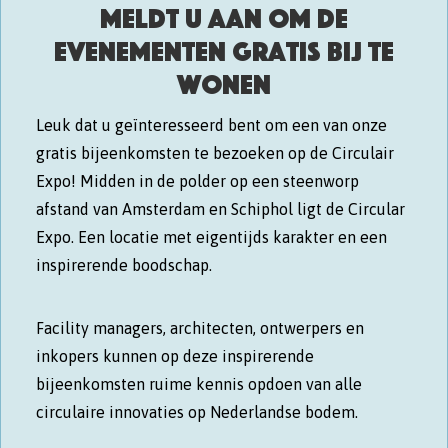
Meldt u aan om de
evenementen Gratis bij te
wonen
Leuk dat u geïnteresseerd bent om een van onze
gratis bijeenkomsten te bezoeken op de Circulair
Expo! Midden in de polder op een steenworp
afstand van Amsterdam en Schiphol ligt de Circular
Expo. Een locatie met eigentijds karakter en een
inspirerende boodschap.
Facility managers, architecten, ontwerpers en
inkopers kunnen op deze inspirerende
bijeenkomsten ruime kennis opdoen van alle
circulaire innovaties op Nederlandse bodem.