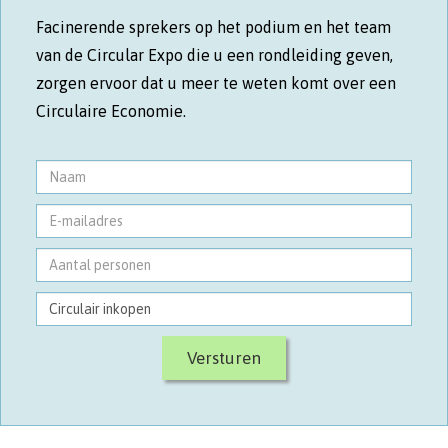
Facinerende sprekers op het podium en het team
van de Circular Expo die u een rondleiding geven,
zorgen ervoor dat u meer te weten komt over een
Circulaire Economie.
Versturen